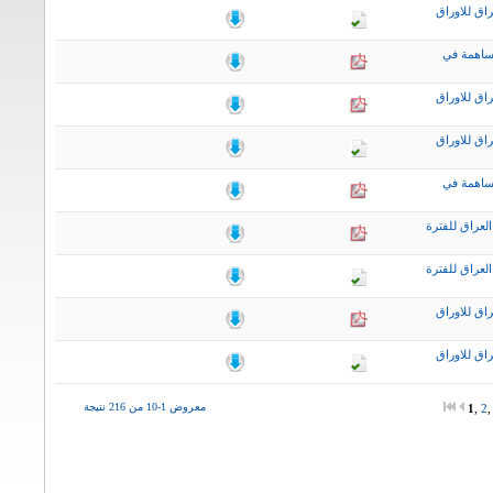
اق للاوراق
ساهمة في
اق للاوراق
اق للاوراق
ساهمة في
لعراق للفترة
لعراق للفترة
اق للاوراق
اق للاوراق
معروض 1-10 من 216 نتيجة
1
,
2