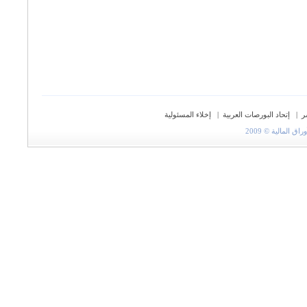
ر
|
إتحاد البورصات العربية
|
إخلاء المسئولية
المالية © 2009