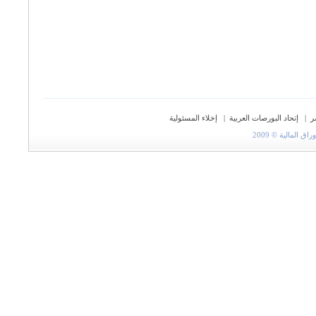
ر
|
إتحاد البورصات العربية
|
إخلاء المسئولية
المالية © 2009