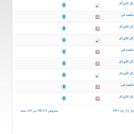
اق للاوراق
ساهمة في
اق للاوراق
اق للاوراق
ساهمة في
اق للاوراق
اق للاوراق
ساهمة في
اق للاوراق
معروض 171-180 من 224 نتيجة
14
,
15
,
1