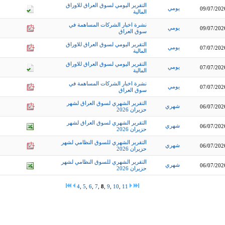
التقرير اليومي لسوق العراق للاوراق
يومي
09/07/202
المالية
نشرة اخبار الشركات المساهمة في
يومي
09/07/202
سوق العراق
التقرير اليومي لسوق العراق للاوراق
يومي
07/07/202
المالية
التقرير اليومي لسوق العراق للاوراق
يومي
07/07/202
المالية
نشرة اخبار الشركات المساهمة في
يومي
07/07/202
سوق العراق
التقرير الشهري لسوق العراق لشهر
شهري
06/07/202
حزيران 2026
التقرير الشهري لسوق العراق لشهر
شهري
06/07/202
حزيران 2026
التقرير الشهري للسوق النظامي لشهر
شهري
06/07/202
حزيران 2026
التقرير الشهري للسوق النظامي لشهر
شهري
06/07/202
حزيران 2026
4
,
5
,
6
,
7
,
8
,
9
,
10
,
11