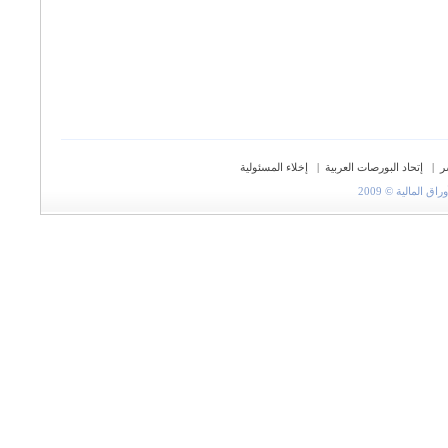
ر
|
إتحاد البورصات العربية
|
إخلاء المسئولية
المالية © 2009