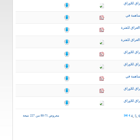
اق للاوراق
ساهمة في
لعراق للفترة
لعراق للفترة
اق للاوراق
اق للاوراق
ساهمة في
اق للاوراق
اق للاوراق
معروض 71-80 من 227 نتيجة
4
,
5
,