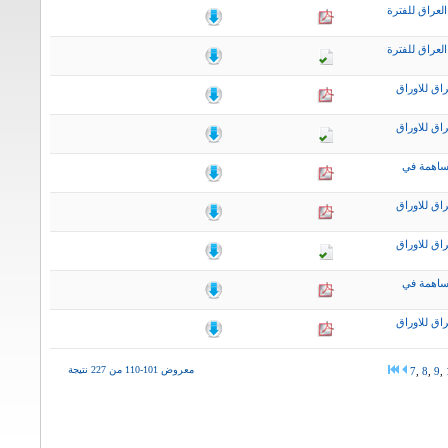
لعراق للفترة
لعراق للفترة
اق للاوراق
اق للاوراق
ساهمة في
اق للاوراق
اق للاوراق
ساهمة في
اق للاوراق
معروض 101-110 من 227 نتيجة
7
,
8
,
9
,