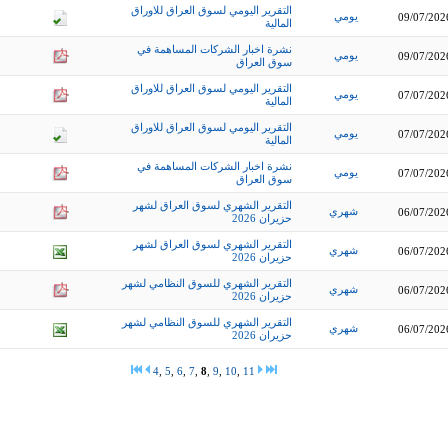
التقرير اليومي لسوق العراق للاوراق
يومي
09/07/202
المالية
نشرة اخبار الشركات المساهمة في
يومي
09/07/202
سوق العراق
التقرير اليومي لسوق العراق للاوراق
يومي
07/07/202
المالية
التقرير اليومي لسوق العراق للاوراق
يومي
07/07/202
المالية
نشرة اخبار الشركات المساهمة في
يومي
07/07/202
سوق العراق
التقرير الشهري لسوق العراق لشهر
شهري
06/07/202
حزيران 2026
التقرير الشهري لسوق العراق لشهر
شهري
06/07/202
حزيران 2026
التقرير الشهري للسوق النظامي لشهر
شهري
06/07/202
حزيران 2026
التقرير الشهري للسوق النظامي لشهر
شهري
06/07/202
حزيران 2026
4
,
5
,
6
,
7
,
8
,
9
,
10
,
11