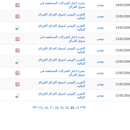
نشرة اخبار الشركات المساهمة في
يومي
14/05/202
سوق العراق
التقرير اليومي لسوق العراق للاوراق
يومي
13/05/202
المالية
التقرير اليومي لسوق العراق للاوراق
يومي
13/05/202
المالية
نشرة اخبار الشركات المساهمة في
يومي
13/05/202
سوق العراق
التقرير اليومي لسوق العراق للاوراق
يومي
12/05/202
المالية
التقرير اليومي لسوق العراق للاوراق
يومي
12/05/202
المالية
نشرة اخبار الشركات المساهمة في
يومي
12/05/202
سوق العراق
التقرير اليومي لسوق العراق للاوراق
يومي
11/05/202
المالية
التقرير اليومي لسوق العراق للاوراق
يومي
11/05/202
المالية
15
,
16
,
17
,
18
,
19
,
20
,
21
,
22