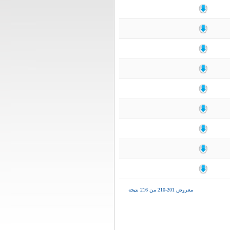
معروض 201-210 من 216 نتيجة