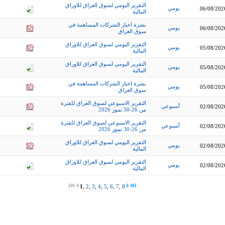
التقرير اليومي لسوق العراق للاوراق
يومي
06/08/202
المالية
نشرة اخبار الشركات المساهمة في
يومي
06/08/202
سوق العراق
التقرير اليومي لسوق العراق للاوراق
يومي
05/08/202
المالية
التقرير اليومي لسوق العراق للاوراق
يومي
05/08/202
المالية
نشرة اخبار الشركات المساهمة في
يومي
05/08/202
سوق العراق
التقرير الاسبوعي لسوق العراق للفترة
أسبوعي
02/08/202
من 26-30 تموز 2026
التقرير الاسبوعي لسوق العراق للفترة
أسبوعي
02/08/202
من 26-30 تموز 2026
التقرير اليومي لسوق العراق للاوراق
يومي
02/08/202
المالية
التقرير اليومي لسوق العراق للاوراق
يومي
02/08/202
المالية
1
,
2
,
3
,
4
,
5
,
6
,
7
,
8