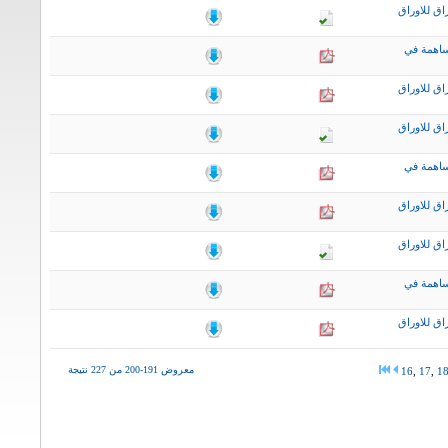
اق للاوراق
ساهمة في
اق للاوراق
اق للاوراق
ساهمة في
اق للاوراق
اق للاوراق
ساهمة في
اق للاوراق
معروض 191-200 من 227 نتيجة
16
,
17
,
1