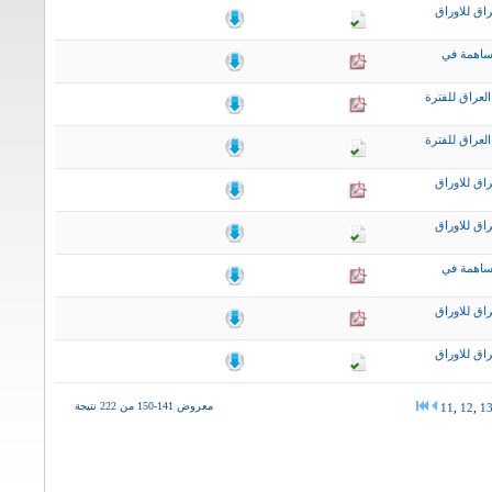
اق للاوراق
ساهمة في
لعراق للفترة
لعراق للفترة
اق للاوراق
اق للاوراق
ساهمة في
اق للاوراق
اق للاوراق
معروض 141-150 من 222 نتيجة
11
,
12
,
1