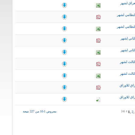
عراق لشهر
لنظامي لشهر
لنظامي لشهر
ثاني لشهر
ثاني لشهر
لثالث لشهر
لثالث لشهر
اق للاوراق
اق للاوراق
معروض 1-10 من 227 نتيجة
1
,
2