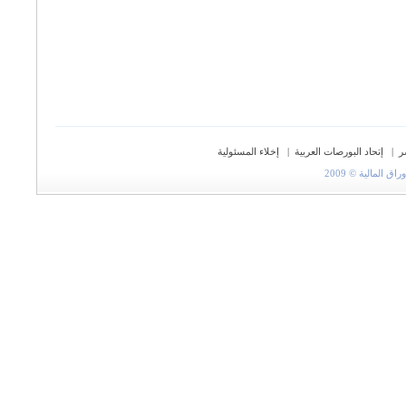
ر
|
إتحاد البورصات العربية
|
إخلاء المسئولية
المالية © 2009