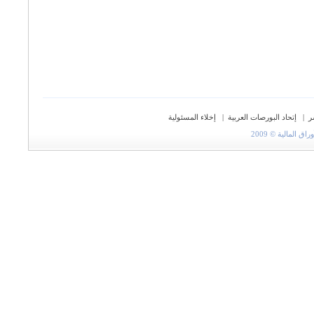
ر
|
إتحاد البورصات العربية
|
إخلاء المسئولية
المالية © 2009