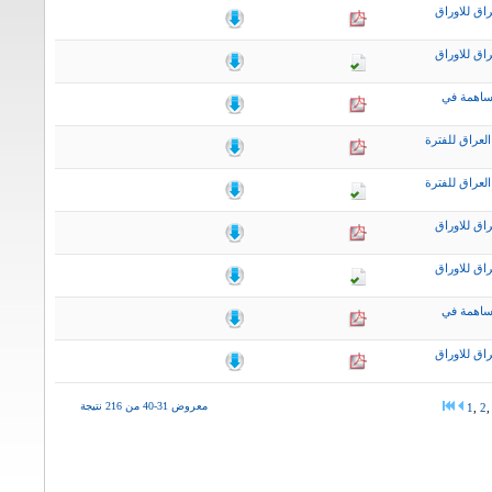
اق للاوراق
اق للاوراق
ساهمة في
لعراق للفترة
لعراق للفترة
اق للاوراق
اق للاوراق
ساهمة في
اق للاوراق
معروض 31-40 من 216 نتيجة
1
,
2