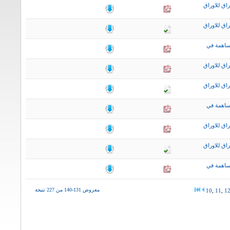
اق للاوراق
اق للاوراق
ساهمة في
اق للاوراق
اق للاوراق
ساهمة في
اق للاوراق
اق للاوراق
ساهمة في
معروض 131-140 من 227 نتيجة
10
,
11
,
1