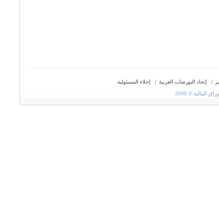
ر
|
إتحاد البورصات العربية
|
إخلاء المسئولية
المالية © 2009