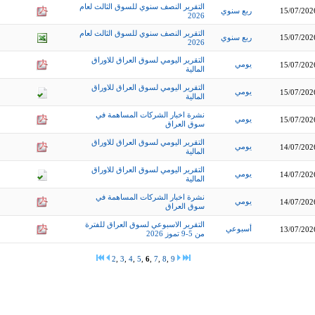
التقرير النصف سنوي للسوق الثالث لعام
15/07/202
ربع سنوي
2026
التقرير النصف سنوي للسوق الثالث لعام
15/07/202
ربع سنوي
2026
التقرير اليومي لسوق العراق للاوراق
يومي
15/07/202
المالية
التقرير اليومي لسوق العراق للاوراق
يومي
15/07/202
المالية
نشرة اخبار الشركات المساهمة في
يومي
15/07/202
سوق العراق
التقرير اليومي لسوق العراق للاوراق
يومي
14/07/202
المالية
التقرير اليومي لسوق العراق للاوراق
يومي
14/07/202
المالية
نشرة اخبار الشركات المساهمة في
يومي
14/07/202
سوق العراق
التقرير الاسبوعي لسوق العراق للفترة
أسبوعي
13/07/202
من 5-9 تموز 2026
2
,
3
,
4
,
5
,
6
,
7
,
8
,
9