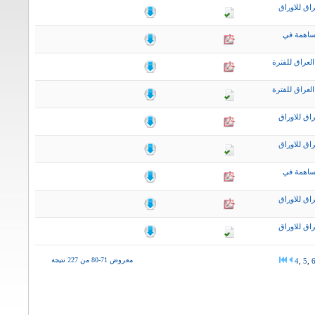
اق للاوراق
ساهمة في
لعراق للفترة
لعراق للفترة
اق للاوراق
اق للاوراق
ساهمة في
اق للاوراق
اق للاوراق
معروض 71-80 من 227 نتيجة
4
,
5
,