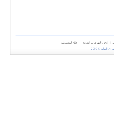
ر
|
إتحاد البورصات العربية
|
إخلاء المسئولية
المالية © 2009