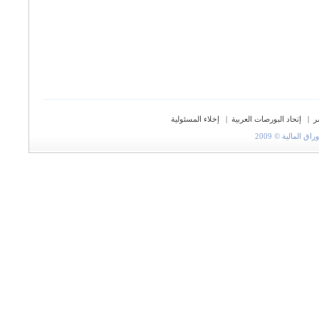
ر
|
إتحاد البورصات العربية
|
إخلاء المسئولية
المالية © 2009