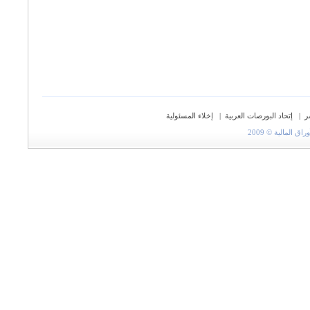
ر
|
إتحاد البورصات العربية
|
إخلاء المسئولية
المالية © 2009