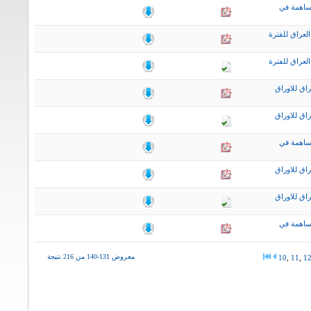
ساهمة في
لعراق للفترة
لعراق للفترة
اق للاوراق
اق للاوراق
ساهمة في
اق للاوراق
اق للاوراق
ساهمة في
معروض 131-140 من 216 نتيجة
10
,
11
,
1