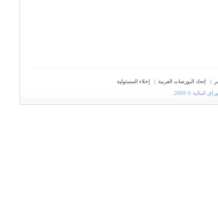
ر
|
إتحاد البورصات العربية
|
إخلاء المسئولية
المالية © 2009