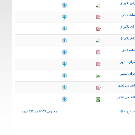
اق للاوراق
ساهمة في
اق للاوراق
اق للاوراق
ساهمة في
عراق لشهر
عراق لشهر
لنظامي لشهر
لنظامي لشهر
معروض 71-80 من 227 نتيجة
4
,
5
,