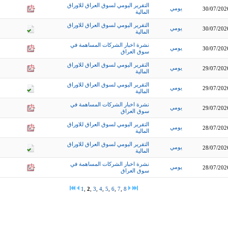
التقرير اليومي لسوق العراق للاوراق
يومي
30/07/202
المالية
التقرير اليومي لسوق العراق للاوراق
يومي
30/07/202
المالية
نشرة اخبار الشركات المساهمة في
يومي
30/07/202
سوق العراق
التقرير اليومي لسوق العراق للاوراق
يومي
29/07/202
المالية
التقرير اليومي لسوق العراق للاوراق
يومي
29/07/202
المالية
نشرة اخبار الشركات المساهمة في
يومي
29/07/202
سوق العراق
التقرير اليومي لسوق العراق للاوراق
يومي
28/07/202
المالية
التقرير اليومي لسوق العراق للاوراق
يومي
28/07/202
المالية
نشرة اخبار الشركات المساهمة في
يومي
28/07/202
سوق العراق
1
,
2
,
3
,
4
,
5
,
6
,
7
,
8