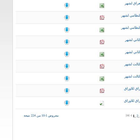
عراق لشهر
لنظامي لشهر
لنظامي لشهر
ثاني لشهر
ثاني لشهر
لثالث لشهر
لثالث لشهر
اق للاوراق
اق للاوراق
معروض 1-10 من 224 نتيجة
1
,
2