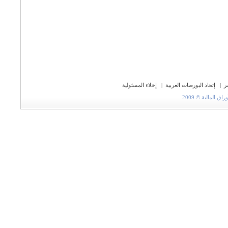
ر
|
إتحاد البورصات العربية
|
إخلاء المسئولية
المالية © 2009