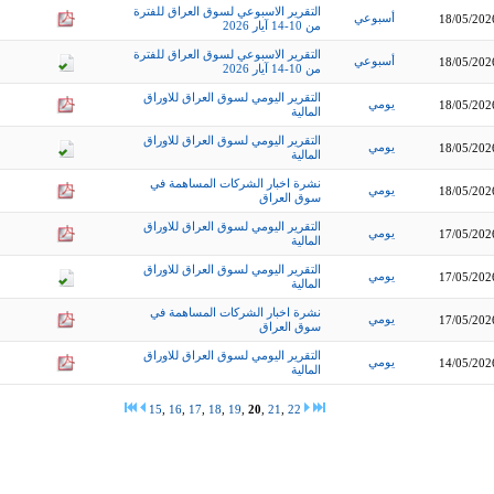
التقرير الاسبوعي لسوق العراق للفترة
أسبوعي
18/05/202
من 10-14 آيار 2026
التقرير الاسبوعي لسوق العراق للفترة
أسبوعي
18/05/202
من 10-14 آيار 2026
التقرير اليومي لسوق العراق للاوراق
يومي
18/05/202
المالية
التقرير اليومي لسوق العراق للاوراق
يومي
18/05/202
المالية
نشرة اخبار الشركات المساهمة في
يومي
18/05/202
سوق العراق
التقرير اليومي لسوق العراق للاوراق
يومي
17/05/202
المالية
التقرير اليومي لسوق العراق للاوراق
يومي
17/05/202
المالية
نشرة اخبار الشركات المساهمة في
يومي
17/05/202
سوق العراق
التقرير اليومي لسوق العراق للاوراق
يومي
14/05/202
المالية
15
,
16
,
17
,
18
,
19
,
20
,
21
,
22