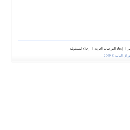
ر
|
إتحاد البورصات العربية
|
إخلاء المسئولية
المالية © 2009