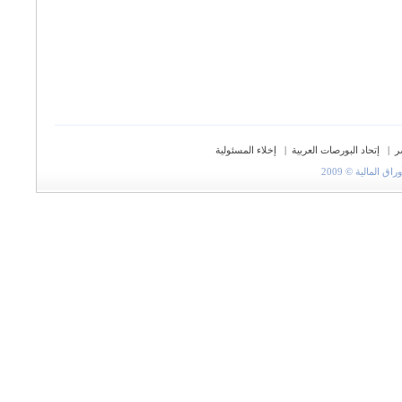
ر
|
إتحاد البورصات العربية
|
إخلاء المسئولية
المالية © 2009