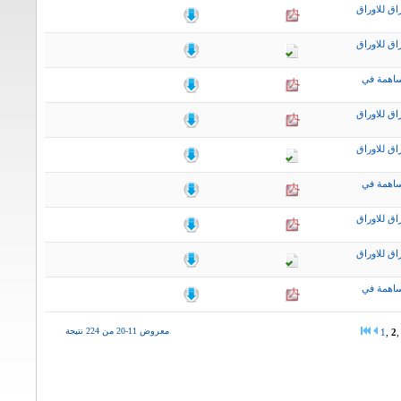
اق للاوراق
اق للاوراق
ساهمة في
اق للاوراق
اق للاوراق
ساهمة في
اق للاوراق
اق للاوراق
ساهمة في
معروض 11-20 من 224 نتيجة
1
,
2