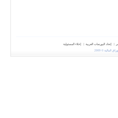
ر
|
إتحاد البورصات العربية
|
إخلاء المسئولية
المالية © 2009