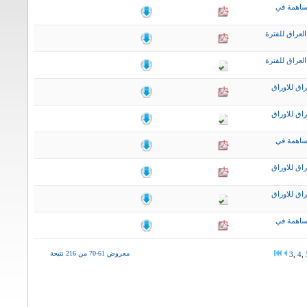
ساهمة في
لعراق للفترة
لعراق للفترة
اق للاوراق
اق للاوراق
ساهمة في
اق للاوراق
اق للاوراق
ساهمة في
معروض 61-70 من 216 نتيجة
3
,
4
,