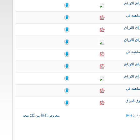
اق للاوراق
ساهمة في
اق للاوراق
اق للاوراق
ساهمة في
اق للاوراق
اق للاوراق
ساهمة في
ق العراق
معروض 51-60 من 222 نتيجة
2
,
3