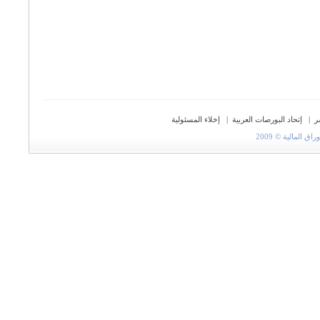
ر
|
إتحاد البورصات العربية
|
إخلاء المسئولية
المالية © 2009