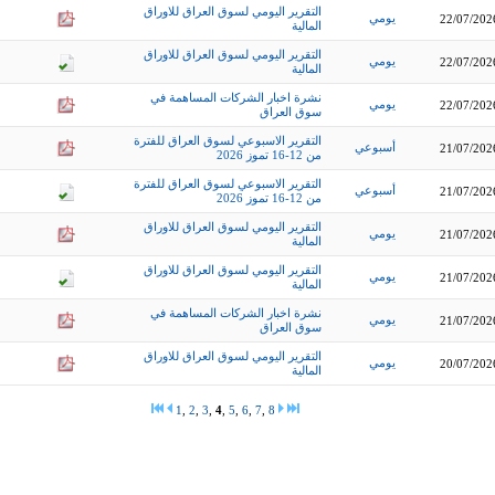
التقرير اليومي لسوق العراق للاوراق
يومي
22/07/202
المالية
التقرير اليومي لسوق العراق للاوراق
يومي
22/07/202
المالية
نشرة اخبار الشركات المساهمة في
يومي
22/07/202
سوق العراق
التقرير الاسبوعي لسوق العراق للفترة
أسبوعي
21/07/202
من 12-16 تموز 2026
التقرير الاسبوعي لسوق العراق للفترة
أسبوعي
21/07/202
من 12-16 تموز 2026
التقرير اليومي لسوق العراق للاوراق
يومي
21/07/202
المالية
التقرير اليومي لسوق العراق للاوراق
يومي
21/07/202
المالية
نشرة اخبار الشركات المساهمة في
يومي
21/07/202
سوق العراق
التقرير اليومي لسوق العراق للاوراق
يومي
20/07/202
المالية
1
,
2
,
3
,
4
,
5
,
6
,
7
,
8