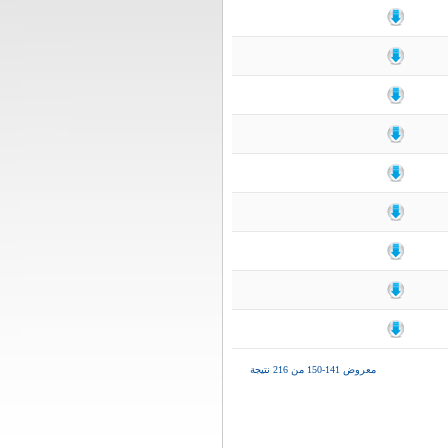
معروض 141-150 من 216 نتيجة