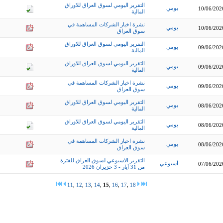
التقرير اليومي لسوق العراق للاوراق
يومي
10/06/202
المالية
نشرة اخبار الشركات المساهمة في
يومي
10/06/202
سوق العراق
التقرير اليومي لسوق العراق للاوراق
يومي
09/06/202
المالية
التقرير اليومي لسوق العراق للاوراق
يومي
09/06/202
المالية
نشرة اخبار الشركات المساهمة في
يومي
09/06/202
سوق العراق
التقرير اليومي لسوق العراق للاوراق
يومي
08/06/202
المالية
التقرير اليومي لسوق العراق للاوراق
يومي
08/06/202
المالية
نشرة اخبار الشركات المساهمة في
يومي
08/06/202
سوق العراق
التقرير الاسبوعي لسوق العراق للفترة
أسبوعي
07/06/202
من 31 آيار - 3 حزيران 2026
11
,
12
,
13
,
14
,
15
,
16
,
17
,
18