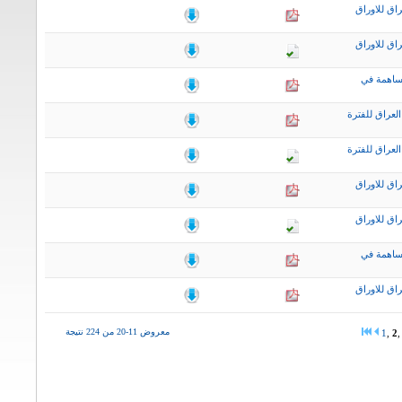
اق للاوراق
اق للاوراق
ساهمة في
لعراق للفترة
لعراق للفترة
اق للاوراق
اق للاوراق
ساهمة في
اق للاوراق
معروض 11-20 من 224 نتيجة
1
,
2