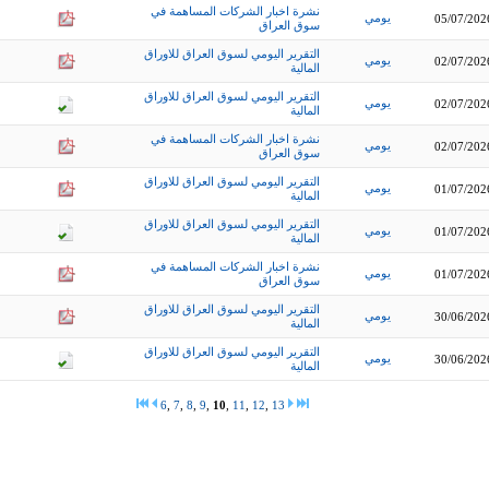
نشرة اخبار الشركات المساهمة في
يومي
05/07/202
سوق العراق
التقرير اليومي لسوق العراق للاوراق
يومي
02/07/202
المالية
التقرير اليومي لسوق العراق للاوراق
يومي
02/07/202
المالية
نشرة اخبار الشركات المساهمة في
يومي
02/07/202
سوق العراق
التقرير اليومي لسوق العراق للاوراق
يومي
01/07/202
المالية
التقرير اليومي لسوق العراق للاوراق
يومي
01/07/202
المالية
نشرة اخبار الشركات المساهمة في
يومي
01/07/202
سوق العراق
التقرير اليومي لسوق العراق للاوراق
يومي
30/06/202
المالية
التقرير اليومي لسوق العراق للاوراق
يومي
30/06/202
المالية
6
,
7
,
8
,
9
,
10
,
11
,
12
,
13