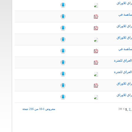
اق للاوراق
ساهمة في
اق للاوراق
اق للاوراق
ساهمة في
لعراق للفترة
لعراق للفترة
اق للاوراق
اق للاوراق
معروض 1-10 من 216 نتيجة
1
,
2