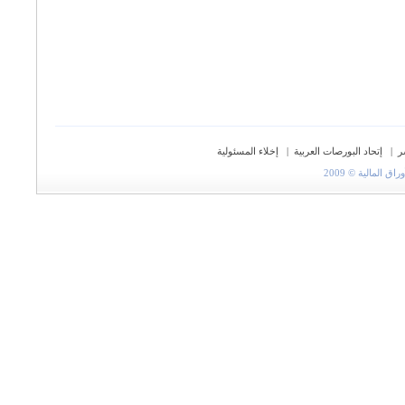
ر
|
إتحاد البورصات العربية
|
إخلاء المسئولية
المالية © 2009