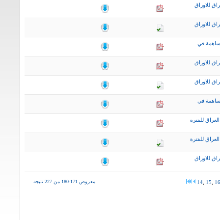
اق للاوراق
اق للاوراق
ساهمة في
اق للاوراق
اق للاوراق
ساهمة في
لعراق للفترة
لعراق للفترة
اق للاوراق
معروض 171-180 من 227 نتيجة
14
,
15
,
1