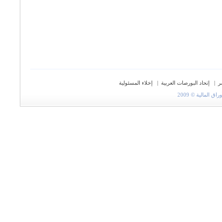
ر
|
إتحاد البورصات العربية
|
إخلاء المسئولية
المالية © 2009