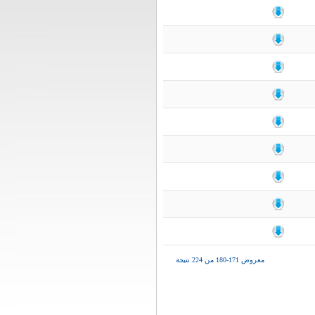
معروض 171-180 من 224 نتيجة