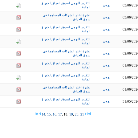
التقرير اليومي لسوق العراق للاوراق
يومي
03/06/202
المالية
نشرة اخبار الشركات المساهمة في
يومي
03/06/202
سوق العراق
التقرير اليومي لسوق العراق للاوراق
يومي
02/06/202
المالية
التقرير اليومي لسوق العراق للاوراق
يومي
02/06/202
المالية
نشرة اخبار الشركات المساهمة في
يومي
02/06/202
سوق العراق
التقرير اليومي لسوق العراق للاوراق
يومي
01/06/202
المالية
التقرير اليومي لسوق العراق للاوراق
يومي
01/06/202
المالية
نشرة اخبار الشركات المساهمة في
يومي
01/06/202
سوق العراق
التقرير اليومي لسوق العراق للاوراق
يومي
31/05/202
المالية
14
,
15
,
16
,
17
,
18
,
19
,
20
,
21