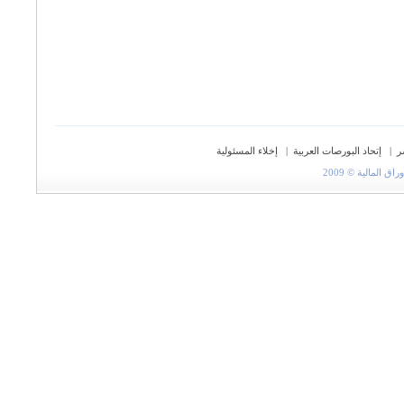
ر
|
إتحاد البورصات العربية
|
إخلاء المسئولية
المالية © 2009