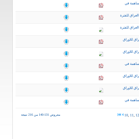
ساهمة في
لعراق للفترة
لعراق للفترة
اق للاوراق
اق للاوراق
ساهمة في
اق للاوراق
اق للاوراق
ساهمة في
معروض 131-140 من 216 نتيجة
10
,
11
,
1