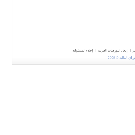
ر
|
إتحاد البورصات العربية
|
إخلاء المسئولية
المالية © 2009