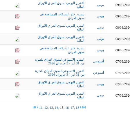
التقرير اليومي لسوق العراق للاوراق
يومي
09/06/202
المالية
نشرة اخبار الشركات المساهمة في
يومي
09/06/202
سوق العراق
التقرير اليومي لسوق العراق للاوراق
يومي
08/06/202
المالية
التقرير اليومي لسوق العراق للاوراق
يومي
08/06/202
المالية
نشرة اخبار الشركات المساهمة في
يومي
08/06/202
سوق العراق
التقرير الاسبوعي لسوق العراق للفترة
أسبوعي
07/06/202
من 31 آيار - 3 حزيران 2026
التقرير الاسبوعي لسوق العراق للفترة
أسبوعي
07/06/202
من 31 آيار - 3 حزيران 2026
التقرير اليومي لسوق العراق للاوراق
يومي
07/06/202
المالية
التقرير اليومي لسوق العراق للاوراق
يومي
07/06/202
المالية
11
,
12
,
13
,
14
,
15
,
16
,
17
,
18