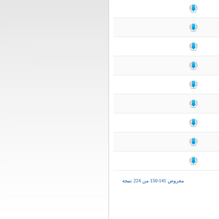
معروض 141-150 من 224 نتيجة