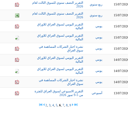
التقرير النصف سنوي للسوق الثالث لعام
15/07/202
ربع سنوي
2026
التقرير النصف سنوي للسوق الثالث لعام
15/07/202
ربع سنوي
2026
التقرير اليومي لسوق العراق للاوراق
يومي
15/07/202
المالية
التقرير اليومي لسوق العراق للاوراق
يومي
15/07/202
المالية
نشرة اخبار الشركات المساهمة في
يومي
15/07/202
سوق العراق
التقرير اليومي لسوق العراق للاوراق
يومي
14/07/202
المالية
التقرير اليومي لسوق العراق للاوراق
يومي
14/07/202
المالية
نشرة اخبار الشركات المساهمة في
يومي
14/07/202
سوق العراق
التقرير الاسبوعي لسوق العراق للفترة
أسبوعي
13/07/202
من 5-9 تموز 2026
2
,
3
,
4
,
5
,
6
,
7
,
8
,
9