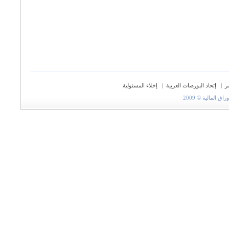
ر
|
إتحاد البورصات العربية
|
إخلاء المسئولية
المالية © 2009