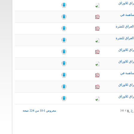
اق للاوراق
ساهمة في
لعراق للفترة
لعراق للفترة
اق للاوراق
اق للاوراق
ساهمة في
اق للاوراق
اق للاوراق
معروض 1-10 من 224 نتيجة
1
,
2