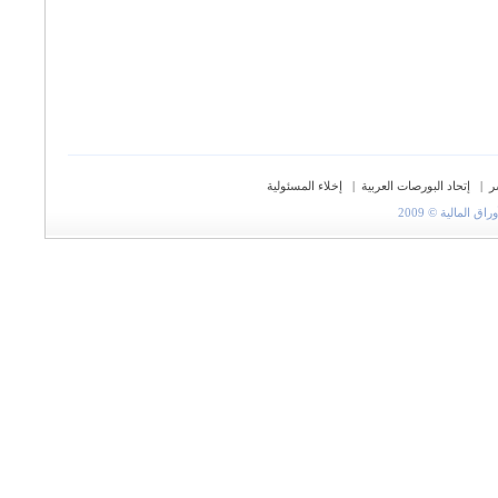
ر
|
إتحاد البورصات العربية
|
إخلاء المسئولية
المالية © 2009