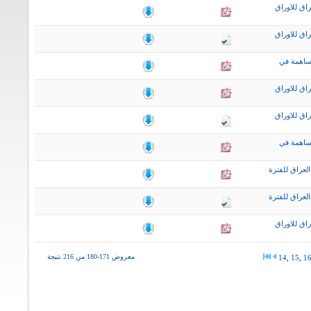
اق للاوراق
اق للاوراق
ساهمة في
اق للاوراق
اق للاوراق
ساهمة في
لعراق للفترة
لعراق للفترة
اق للاوراق
معروض 171-180 من 216 نتيجة
14
,
15
,
1