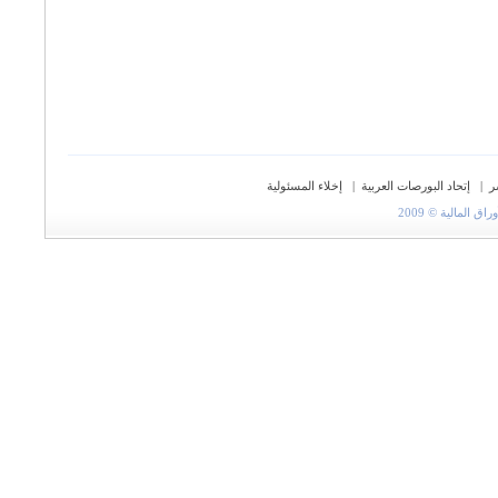
ر
|
إتحاد البورصات العربية
|
إخلاء المسئولية
المالية © 2009