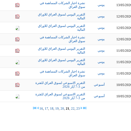
نشرة اخبار الشركات المساهمة في
يومي
13/05/202
سوق العراق
التقرير اليومي لسوق العراق للاوراق
يومي
12/05/202
المالية
التقرير اليومي لسوق العراق للاوراق
يومي
12/05/202
المالية
نشرة اخبار الشركات المساهمة في
يومي
12/05/202
سوق العراق
التقرير اليومي لسوق العراق للاوراق
يومي
11/05/202
المالية
التقرير اليومي لسوق العراق للاوراق
يومي
11/05/202
المالية
نشرة اخبار الشركات المساهمة في
يومي
11/05/202
سوق العراق
التقرير الاسبوعي لسوق العراق للفترة
أسبوعي
10/05/202
من 3-7 آيار 2026
التقرير الاسبوعي لسوق العراق للفترة
أسبوعي
10/05/202
من 3-7 آيار 2026
16
,
17
,
18
,
19
,
20
,
21
,
22
,
23