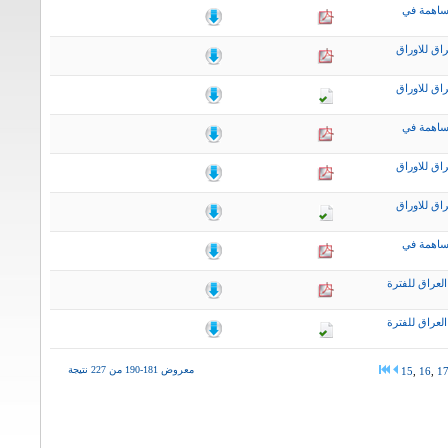
ساهمة في
اق للاوراق
اق للاوراق
ساهمة في
اق للاوراق
اق للاوراق
ساهمة في
لعراق للفترة
لعراق للفترة
معروض 181-190 من 227 نتيجة
15
,
16
,
1