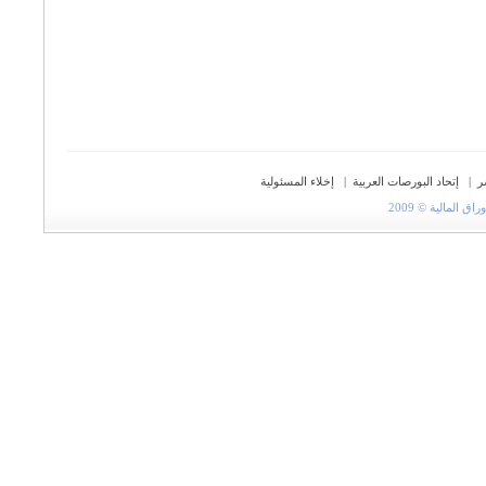
ر
|
إتحاد البورصات العربية
|
إخلاء المسئولية
المالية © 2009