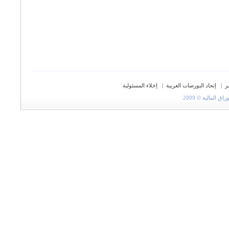
ر
|
إتحاد البورصات العربية
|
إخلاء المسئولية
المالية © 2009