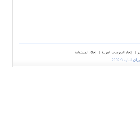
ر
|
إتحاد البورصات العربية
|
إخلاء المسئولية
المالية © 2009