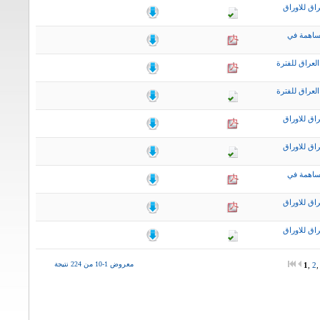
اق للاوراق
ساهمة في
لعراق للفترة
لعراق للفترة
اق للاوراق
اق للاوراق
ساهمة في
اق للاوراق
اق للاوراق
معروض 1-10 من 224 نتيجة
1
,
2