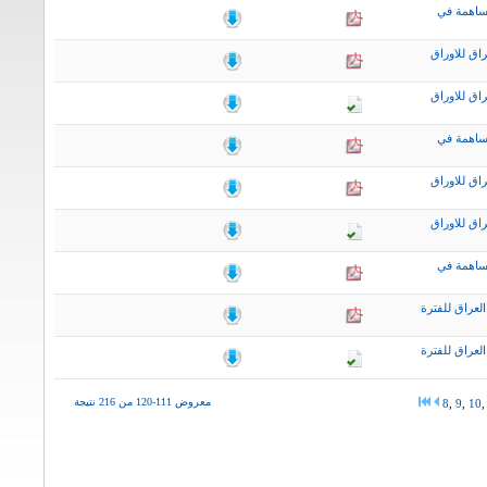
ساهمة في
اق للاوراق
اق للاوراق
ساهمة في
اق للاوراق
اق للاوراق
ساهمة في
لعراق للفترة
لعراق للفترة
معروض 111-120 من 216 نتيجة
8
,
9
,
10