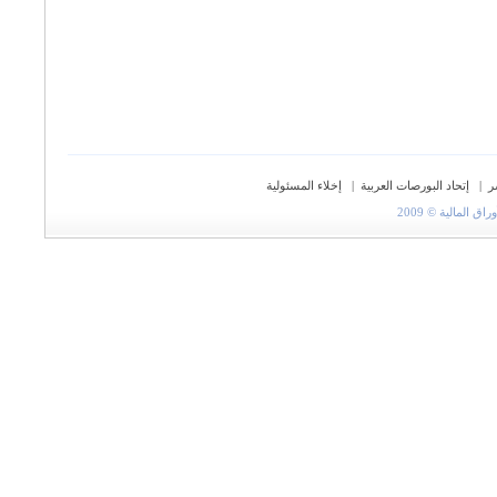
ر
|
إتحاد البورصات العربية
|
إخلاء المسئولية
المالية © 2009