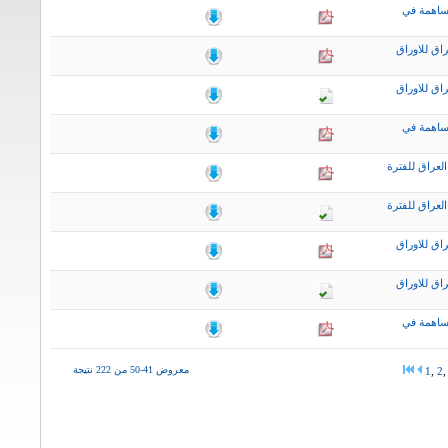
ساهمة في
اق للاوراق
اق للاوراق
ساهمة في
لعراق للفترة
لعراق للفترة
اق للاوراق
اق للاوراق
ساهمة في
معروض 41-50 من 222 نتيجة
1
,
2