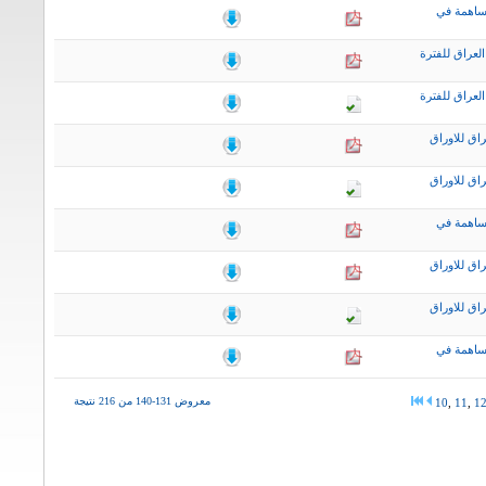
ساهمة في
لعراق للفترة
لعراق للفترة
اق للاوراق
اق للاوراق
ساهمة في
اق للاوراق
اق للاوراق
ساهمة في
معروض 131-140 من 216 نتيجة
10
,
11
,
1