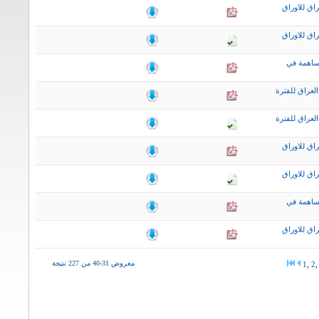
اق للاوراق
اق للاوراق
ساهمة في
لعراق للفترة
لعراق للفترة
اق للاوراق
اق للاوراق
ساهمة في
اق للاوراق
معروض 31-40 من 227 نتيجة
1
,
2