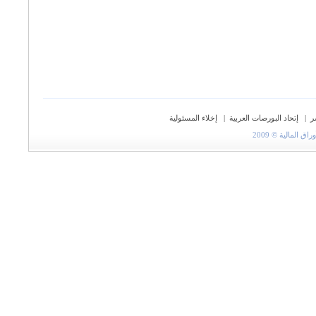
ر
|
إتحاد البورصات العربية
|
إخلاء المسئولية
المالية © 2009