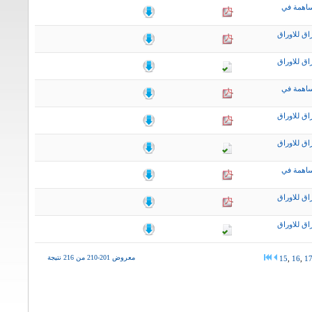
ساهمة في
اق للاوراق
اق للاوراق
ساهمة في
اق للاوراق
اق للاوراق
ساهمة في
اق للاوراق
اق للاوراق
معروض 201-210 من 216 نتيجة
15
,
16
,
1