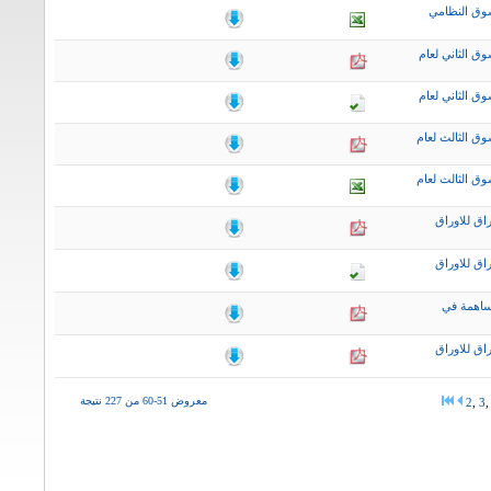
وق النظامي
ق الثاني لعام
ق الثاني لعام
ق الثالث لعام
ق الثالث لعام
اق للاوراق
اق للاوراق
ساهمة في
اق للاوراق
معروض 51-60 من 227 نتيجة
2
,
3